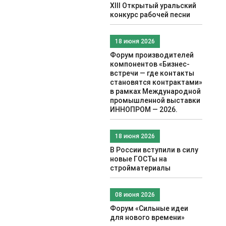
XIII Открытый уральский
конкурс рабочей песни
18 июня 2026
Форум производителей
компонентов «Бизнес-
встречи — где контакты
становятся контрактами»
в рамках Международной
промышленной выставки
ИННОПРОМ — 2026.
18 июня 2026
В России вступили в силу
новые ГОСТы на
стройматериалы
08 июня 2026
Форум «Сильные идеи
для нового времени»