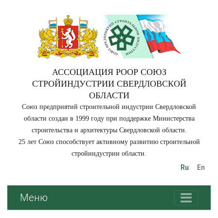
АССОЦИАЦИЯ РООР СОЮЗ
СТРОЙИНДУСТРИИ СВЕРДЛОВСКОЙ
ОБЛАСТИ
Союз предприятий строительной индустрии Свердловской
области создан в 1999 году при поддержке Министерства
строительства и архитектуры Свердловской области.
25 лет Союз способствует активному развитию строительной
стройиндустрии области.
Ru
En
Меню